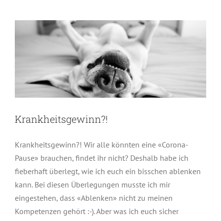
Allgemein
Krankheitsgewinn?!
Krankheitsgewinn?! Wir alle könnten eine «Corona-
Pause» brauchen, findet ihr nicht? Deshalb habe ich
fieberhaft überlegt, wie ich euch ein bisschen ablenken
kann. Bei diesen Überlegungen musste ich mir
eingestehen, dass «Ablenken» nicht zu meinen
Kompetenzen gehört :-). Aber was ich euch sicher