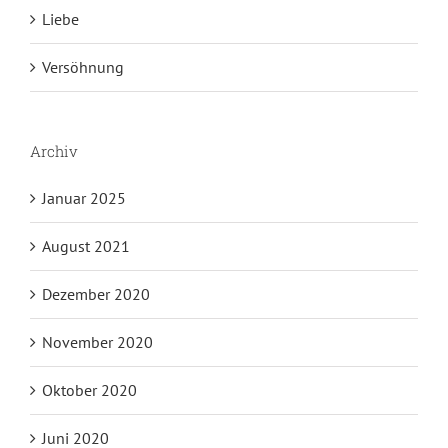
Liebe
Versöhnung
Archiv
Januar 2025
August 2021
Dezember 2020
November 2020
Oktober 2020
Juni 2020