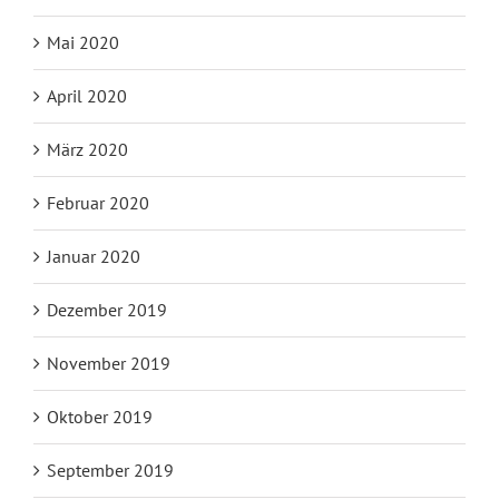
Mai 2020
April 2020
März 2020
Februar 2020
Januar 2020
Dezember 2019
November 2019
Oktober 2019
September 2019