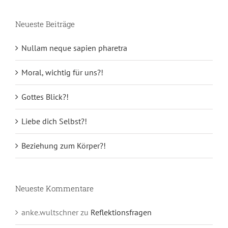
Neueste Beiträge
Nullam neque sapien pharetra
Moral, wichtig für uns?!
Gottes Blick?!
Liebe dich Selbst?!
Beziehung zum Körper?!
Neueste Kommentare
anke.wultschner
zu
Reflektionsfragen