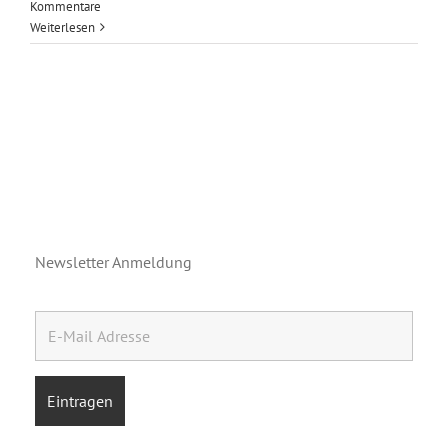
Kommentare
Weiterlesen
Newsletter Anmeldung