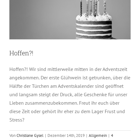
Hoffen?!
Hoffen?! Wir sind mittlerweile mitten in der Adventszeit
angekommen. Der erste Glühwein ist getrunken, über die
Hälfte der Türchen am Adventskalender sind geöffnet
und langsam steigt der Druck, alle Geschenke für unser
Lieben zusammenzubekommen. Freut ihr euch über
diese Zeit oder gehört ihr eher zu dem Lager Frust und
Stress?
Von
Christiane Gysel
|
Dezember 14th, 2019
|
Allgemein
|
4