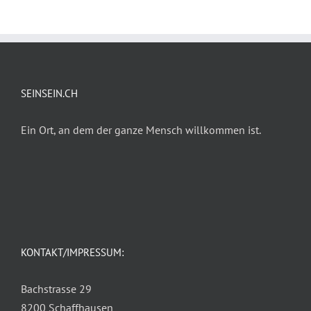
SEINSEIN.CH
Ein Ort, an dem der ganze Mensch willkommen ist.
KONTAKT/IMPRESSUM:
Bachstrasse 29
8200 Schaffhausen