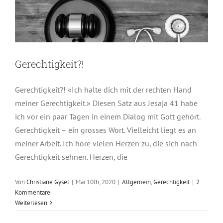
Gerechtigkeit?!
Gerechtigkeit?! «Ich halte dich mit der rechten Hand
meiner Gerechtigkeit.» Diesen Satz aus Jesaja 41 habe
ich vor ein paar Tagen in einem Dialog mit Gott gehört.
Gerechtigkeit – ein grosses Wort. Vielleicht liegt es an
meiner Arbeit. Ich höre vielen Herzen zu, die sich nach
Gerechtigkeit sehnen. Herzen, die
Von
Christiane Gysel
|
Mai 10th, 2020
|
Allgemein
,
Gerechtigkeit
|
2
Kommentare
Weiterlesen
Krankheitsgewinn?!