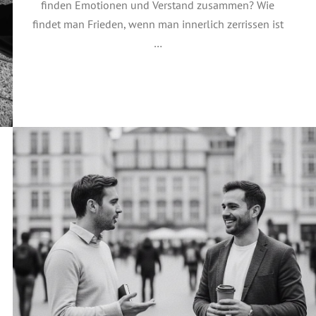
finden Emotionen und Verstand zusammen? Wie
findet man Frieden, wenn man innerlich zerrissen ist
…