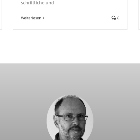
schriftliche und
Weiterlesen
6