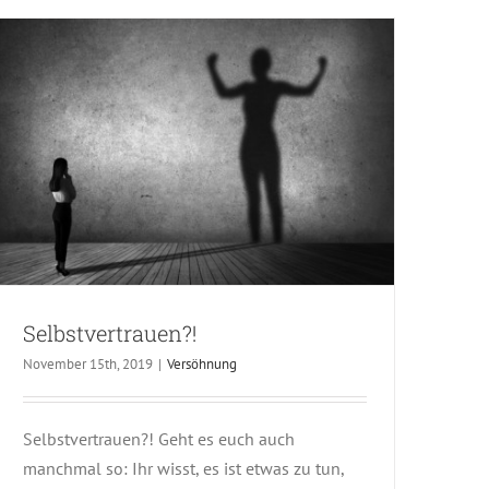
Selbstvertrauen?!
November 15th, 2019
|
Versöhnung
Selbstvertrauen?! Geht es euch auch
manchmal so: Ihr wisst, es ist etwas zu tun,