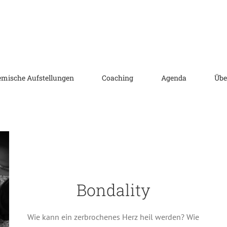
emische Aufstellungen
Coaching
Agenda
Übe
Bondality
Wie kann ein zerbrochenes Herz heil werden? Wie