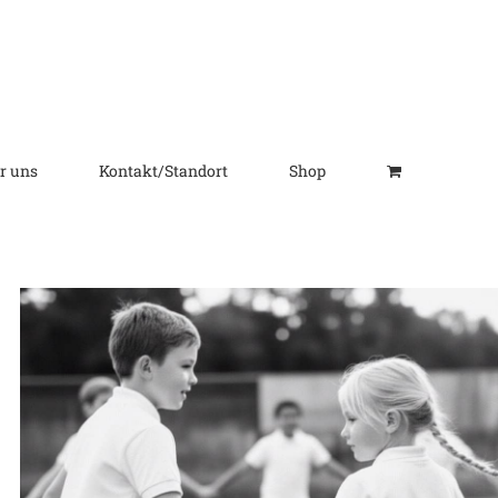
r uns
Kontakt/Standort
Shop