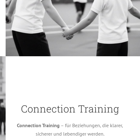
Connection Training
Connection Training
– für Beziehungen, die klarer,
sicherer und lebendiger werden.