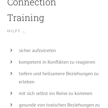
Connection
Training
HILFT …
sicher aufzutreten
kompetent in Konflikten zu reagieren
tiefere und heilsamere Beziehungen zu
erleben
mit sich selbst ins Reine zu kommen
gesunde von toxischen Beziehungen zu