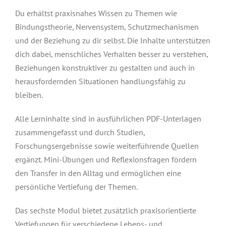
Du erhältst praxisnahes Wissen zu Themen wie
Bindungstheorie, Nervensystem, Schutzmechanismen
und der Beziehung zu dir selbst. Die Inhalte unterstützen
dich dabei, menschliches Verhalten besser zu verstehen,
Beziehungen konstruktiver zu gestalten und auch in
herausfordernden Situationen handlungsfähig zu
bleiben.
Alle Lerninhalte sind in ausführlichen PDF-Unterlagen
zusammengefasst und durch Studien,
Forschungsergebnisse sowie weiterführende Quellen
ergänzt. Mini-Übungen und Reflexionsfragen fördern
den Transfer in den Alltag und ermöglichen eine
persönliche Vertiefung der Themen.
Das sechste Modul bietet zusätzlich praxisorientierte
Vertiefungen für verschiedene Lebens- und