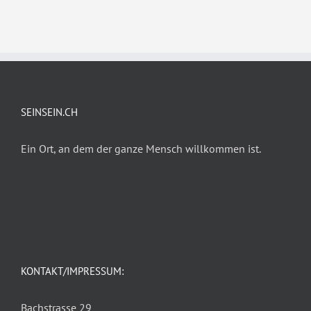
SEINSEIN.CH
Ein Ort, an dem der ganze Mensch willkommen ist.
KONTAKT/IMPRESSUM:
Bachstrasse 29