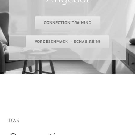
CONNECTION TRAINING
VORGESCHMACK – SCHAU REIN!
DAS