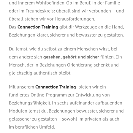
und innerem Wohlbefinden. Ob im Beruf, in der Familie
oder im Freundeskreis: überall sind wir verbunden – und
überall stehen wir vor Herausforderungen.
Das
Connection Training
gibt dir Werkzeuge an die Hand,
Beziehungen klarer, sicherer und bewusster zu gestalten.
Du lernst, wie du selbst zu einem Menschen wirst, bei
dem andere sich
gesehen, gehört und sicher
fühlen. Ein
Mensch, der in Beziehungen Orientierung schenkt und
gleichzeitig authentisch bleibt.
Mit unserem
Connection Training
bieten wir ein
fundiertes Online-Programm zur Entwicklung von
Beziehungsfähigkeit. In sechs aufeinander aufbauenden
Modulen lernst du, Beziehungen bewusster, sicherer und
gelassener zu gestalten – sowohl im privaten als auch
im beruflichen Umfeld.