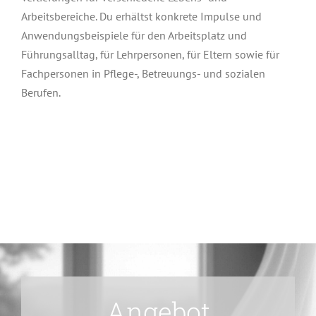
Arbeitsbereiche. Du erhältst konkrete Impulse und
Anwendungsbeispiele für den Arbeitsplatz und
Führungsalltag, für Lehrpersonen, für Eltern sowie für
Fachpersonen in Pflege-, Betreuungs- und sozialen
Berufen.
Angebot