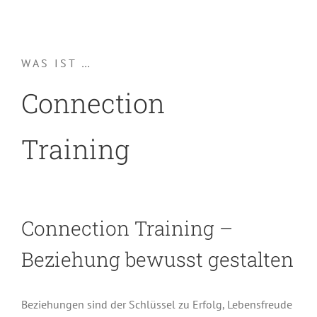
WAS IST …
Connection
Training
Connection Training –
Beziehung bewusst gestalten
Beziehungen sind der Schlüssel zu Erfolg, Lebensfreude