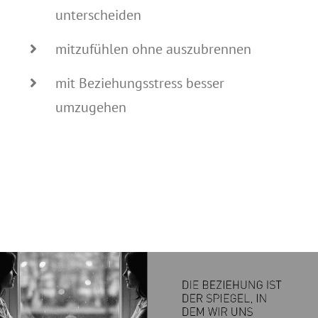
unterscheiden
mitzufühlen ohne auszubrennen
mit Beziehungsstress besser
umzugehen