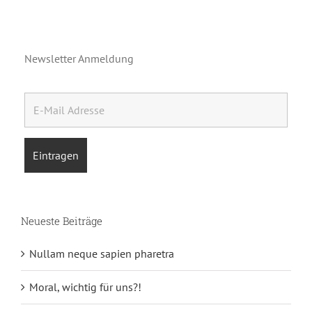
Newsletter Anmeldung
Neueste Beiträge
Nullam neque sapien pharetra
Moral, wichtig für uns?!