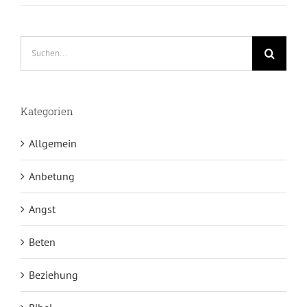
Suche
nach:
Kategorien
Allgemein
Anbetung
Angst
Beten
Beziehung