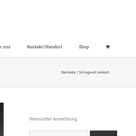
r uns
Kontakt/Standort
Shop
Startseite
Schlagwort:
lesbisch
Newsletter Anmeldung