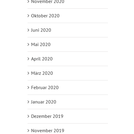
November 2020
Oktober 2020
Juni 2020
Mai 2020
April 2020
März 2020
Februar 2020
Januar 2020
Dezember 2019
November 2019