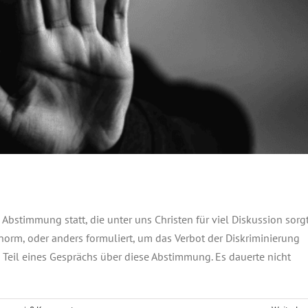
 Abstimmung statt, die unter uns Christen für viel Diskussion sorgt
orm, oder anders formuliert, um das Verbot der Diskriminierung
 Teil eines Gesprächs über diese Abstimmung. Es dauerte nicht