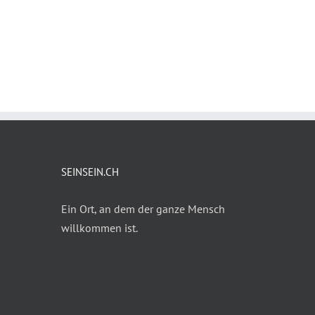
SEINSEIN.CH
Ein Ort, an dem der ganze Mensch
willkommen ist.