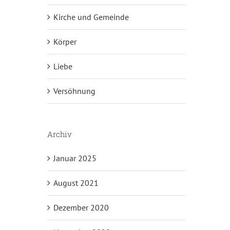
Kirche und Gemeinde
Körper
Liebe
Versöhnung
Archiv
Januar 2025
August 2021
Dezember 2020