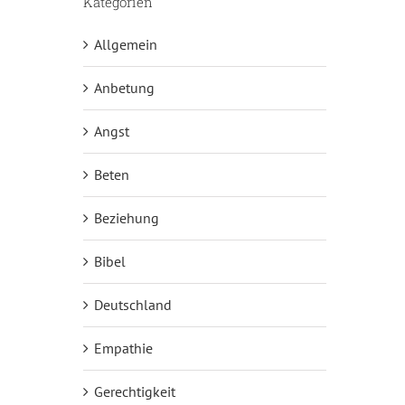
Kategorien
Allgemein
Anbetung
Angst
Beten
Beziehung
Bibel
Deutschland
Empathie
Gerechtigkeit