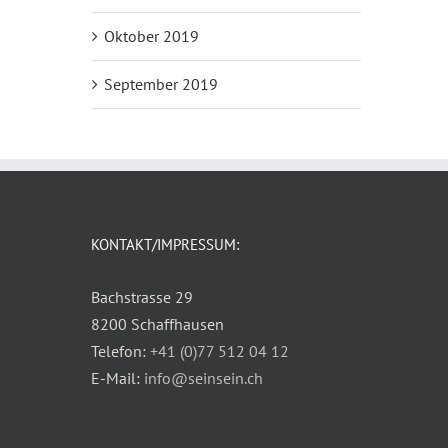
Oktober 2019
September 2019
KONTAKT/IMPRESSUM:
Bachstrasse 29
8200 Schaffhausen
Telefon:
+41 (0)77 512 04 12
E-Mail:
info@seinsein.ch