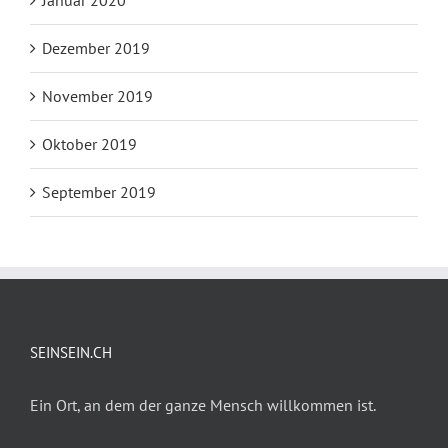
Dezember 2019
November 2019
Oktober 2019
September 2019
SEINSEIN.CH
Ein Ort, an dem der ganze Mensch willkommen ist.