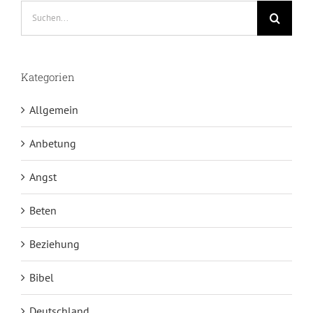
Suche
nach:
Kategorien
Allgemein
Anbetung
Angst
Beten
Beziehung
Bibel
Deutschland