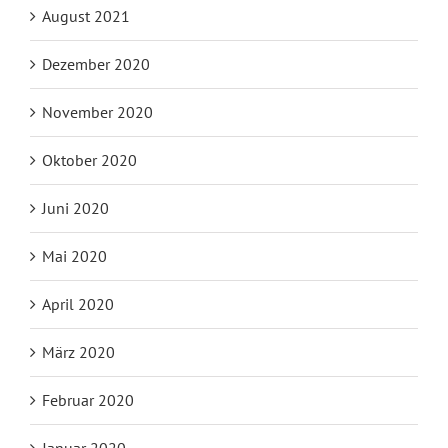
August 2021
Dezember 2020
November 2020
Oktober 2020
Juni 2020
Mai 2020
April 2020
März 2020
Februar 2020
Januar 2020