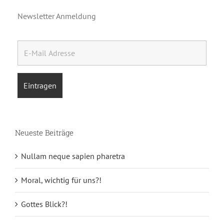
Newsletter Anmeldung
Neueste Beiträge
Nullam neque sapien pharetra
Moral, wichtig für uns?!
Gottes Blick?!