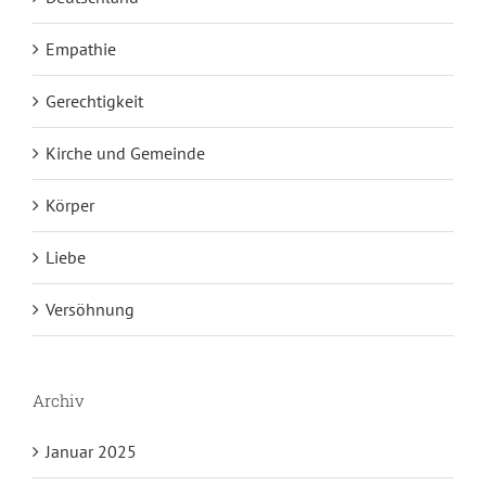
Empathie
Gerechtigkeit
Kirche und Gemeinde
Körper
Liebe
Versöhnung
Archiv
Januar 2025