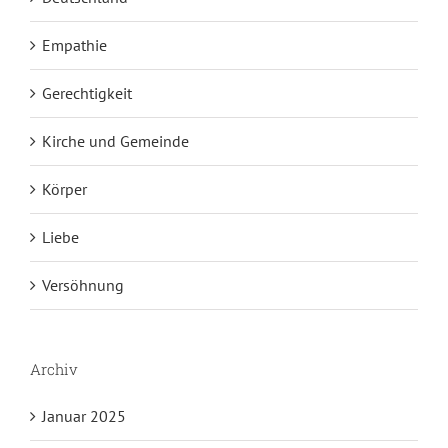
Empathie
Gerechtigkeit
Kirche und Gemeinde
Körper
Liebe
Versöhnung
Archiv
Januar 2025