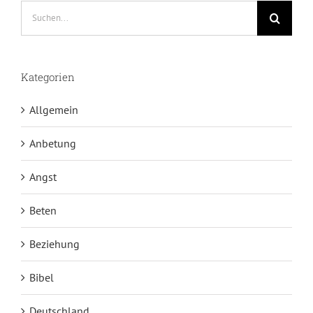
Suche
nach:
Kategorien
Allgemein
Anbetung
Angst
Beten
Beziehung
Bibel
Deutschland