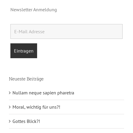
Newsletter Anmeldung
Neueste Beiträge
Nullam neque sapien pharetra
Moral, wichtig für uns?!
Gottes Blick?!