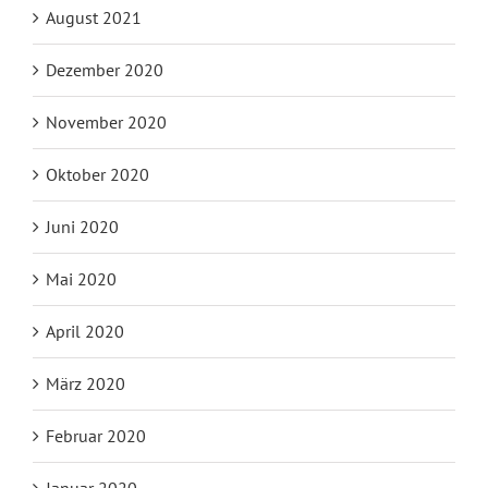
August 2021
Dezember 2020
November 2020
Oktober 2020
Juni 2020
Mai 2020
April 2020
März 2020
Februar 2020
Januar 2020