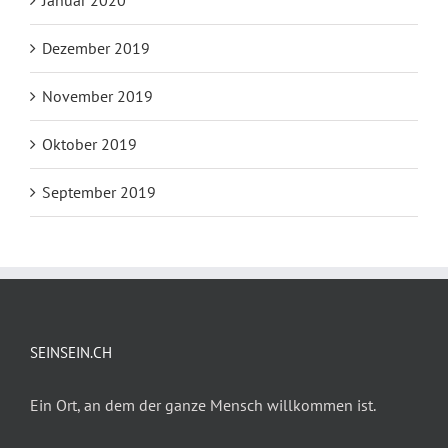
Dezember 2019
November 2019
Oktober 2019
September 2019
SEINSEIN.CH
Ein Ort, an dem der ganze Mensch willkommen ist.