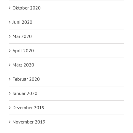
Oktober 2020
Juni 2020
Mai 2020
April 2020
März 2020
Februar 2020
Januar 2020
Dezember 2019
November 2019