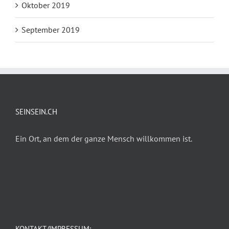
Oktober 2019
September 2019
SEINSEIN.CH
Ein Ort, an dem der ganze Mensch willkommen ist.
KONTAKT/IMPRESSUM: