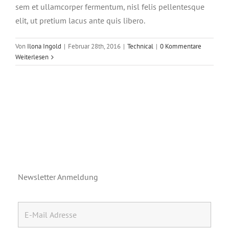
sem et ullamcorper fermentum, nisl felis pellentesque
elit, ut pretium lacus ante quis libero.
Von
Ilona Ingold
|
Februar 28th, 2016
|
Technical
|
0 Kommentare
Weiterlesen
Newsletter Anmeldung