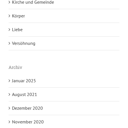
Kirche und Gemeinde
Körper
Liebe
Versöhnung
Archiv
Januar 2025
August 2021
Dezember 2020
November 2020