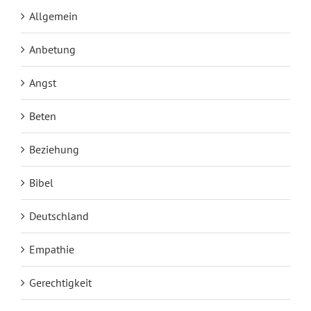
Allgemein
Anbetung
Angst
Beten
Beziehung
Bibel
Deutschland
Empathie
Gerechtigkeit