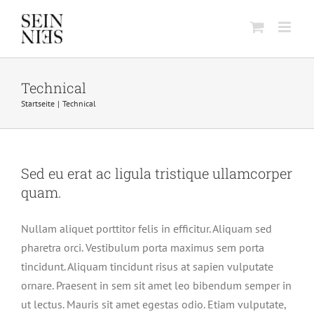
Skip
to
content
Technical
Startseite
Technical
Sed eu erat ac ligula tristique ullamcorper
quam.
Nullam aliquet porttitor felis in efficitur. Aliquam sed
pharetra orci. Vestibulum porta maximus sem porta
tincidunt. Aliquam tincidunt risus at sapien vulputate
ornare. Praesent in sem sit amet leo bibendum semper in
ut lectus. Mauris sit amet egestas odio. Etiam vulputate,