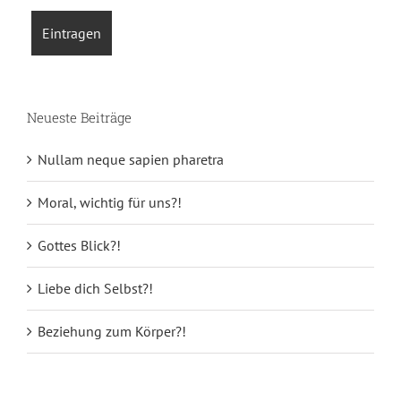
Neueste Beiträge
Nullam neque sapien pharetra
Moral, wichtig für uns?!
Gottes Blick?!
Liebe dich Selbst?!
Beziehung zum Körper?!