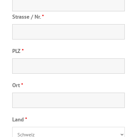
Strasse / Nr.
*
PLZ
*
Ort
*
Land
*