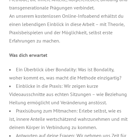
transgenerationale Prägungen verbindet.
An unserem kostenlosen Online-Infoabend erhältst du
einen lebendigen Einblick in diese Arbeit – mit Theorie,
Praxisbeispielen und der Möglichkeit, selbst erste
Erfahrungen zu machen.
Was dich erwartet
Ein Überblick über Bondality: Was ist Bondality,
woher kommt es, was macht die Methode einzigartig?
Einblicke in die Praxis: Wir zeigen kurze
Videoausschnitte aus echten Sitzungen – wie Beziehung
Heilung ermöglicht und Veränderung anstösst.
Praxisübung zum Mitmachen: Erlebe selbst, wie es
ist, innere Anteile wertschätzend wahrzunehmen und mit
deinem Körper in Verbindung zu kommen.
Antworten auf deine Fragen: Wir nehmen uns Zeit für