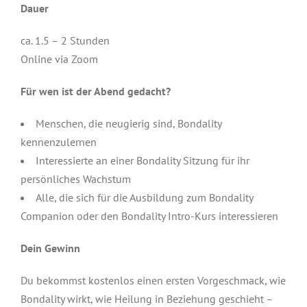
Dauer
ca. 1.5 – 2 Stunden
Online via Zoom
Für wen ist der Abend gedacht?
Menschen, die neugierig sind, Bondality
kennenzulernen
Interessierte an einer Bondality Sitzung für ihr
persönliches Wachstum
Alle, die sich für die Ausbildung zum Bondality
Companion oder den Bondality Intro-Kurs interessieren
Dein Gewinn
Du bekommst kostenlos einen ersten Vorgeschmack, wie
Bondality wirkt, wie Heilung in Beziehung geschieht –