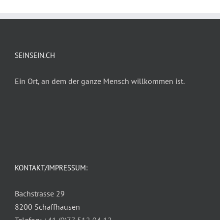
SEINSEIN.CH
Ein Ort, an dem der ganze Mensch willkommen ist.
KONTAKT/IMPRESSUM:
Bachstrasse 29
8200 Schaffhausen