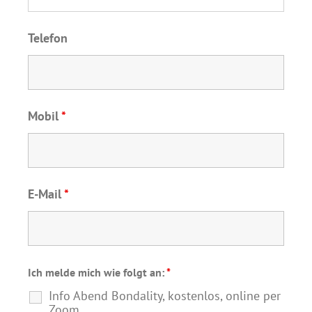
Telefon
Mobil
*
E-Mail
*
Ich melde mich wie folgt an:
*
Info Abend Bondality, kostenlos, online per
Zoom