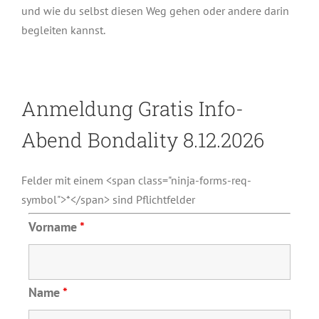
und wie du selbst diesen Weg gehen oder andere darin
begleiten kannst.
Anmeldung Gratis Info-
Abend Bondality 8.12.2026
Felder mit einem <span class="ninja-forms-req-
symbol">*</span> sind Pflichtfelder
Vorname
*
Name
*