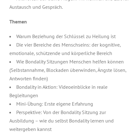
Austausch und Gespräch.
Themen
Warum Beziehung der Schlüssel zu Heilung ist
Die vier Bereiche des Menschseins: der kognitive,
emotionale, schützende und körperliche Bereich
Wie Bondality Sitzungen Menschen helfen können
(Selbstannahme, Blockaden überwinden, Ängste lösen,
Antworten finden)
Bondality in Aktion: Videoeinblicke in reale
Begleitungen
Mini-Übung: Erste eigene Erfahrung
Perspektive: Von der Bondality Sitzung zur
Ausbildung – wie du selbst Bondality lernen und
weitergeben kannst