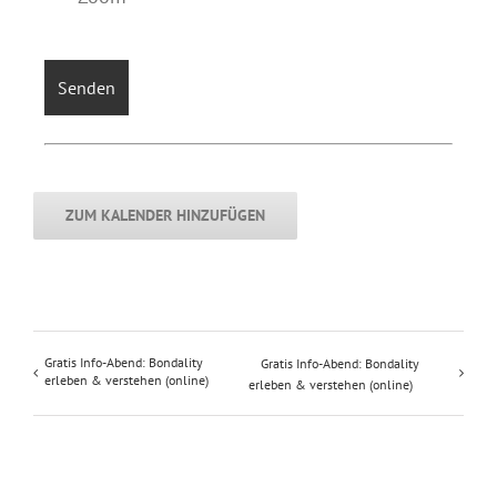
ZUM KALENDER HINZUFÜGEN
Gratis Info-Abend: Bondality
Gratis Info-Abend: Bondality
erleben & verstehen (online)
erleben & verstehen (online)