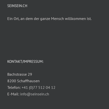
SEINSEIN.CH
Ein Ort, an dem der ganze Mensch willkommen ist.
KONTAKT/IMPRESSUM:
Bachstrasse 29
8200 Schaffhausen
Telefon:
+41 (0)77 512 04 12
E-Mail:
info@seinsein.ch