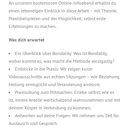
An unserem kostenlosen Online-Infoabend erhältst du
einen lebendigen Einblick in diese Arbeit – mit Theorie,
Praxisbeispielen und der Möglichkeit, selbst erste
Erfahrungen zu machen.
Was dich erwartet
Ein Überblick über Bondality: Was ist Bondality,
woher kommt es, was macht die Methode einzigartig?
Einblicke in die Praxis: Wir zeigen kurze
Videoausschnitte aus echten Sitzungen – wie Beziehung
Heilung ermöglicht und Veränderung anstösst.
Praxisübung zum Mitmachen: Erlebe selbst, wie es
ist, innere Anteile wertschätzend wahrzunehmen und mit
deinem Körper in Verbindung zu kommen.
Antworten auf deine Fragen: Wir nehmen uns Zeit für
Austausch und Gespräch.