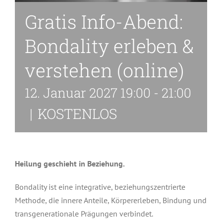
Gratis Info-Abend:
Bondality erleben &
verstehen (online)
12. Januar 2027 19:00
-
21:00
|
KOSTENLOS
Heilung geschieht in Beziehung.
Bondality ist eine integrative, beziehungszentrierte
Methode, die innere Anteile, Körpererleben, Bindung und
transgenerationale Prägungen verbindet.