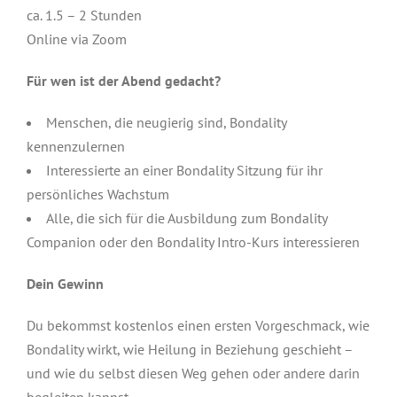
ca. 1.5 – 2 Stunden
Online via Zoom
Für wen ist der Abend gedacht?
Menschen, die neugierig sind, Bondality
kennenzulernen
Interessierte an einer Bondality Sitzung für ihr
persönliches Wachstum
Alle, die sich für die Ausbildung zum Bondality
Companion oder den Bondality Intro-Kurs interessieren
Dein Gewinn
Du bekommst kostenlos einen ersten Vorgeschmack, wie
Bondality wirkt, wie Heilung in Beziehung geschieht –
und wie du selbst diesen Weg gehen oder andere darin