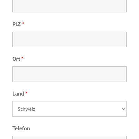
PLZ
*
Ort
*
Land
*
Telefon