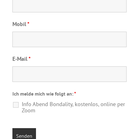
Mobil
*
E-Mail
*
Ich melde mich wie folgt an:
*
Info Abend Bondality, kostenlos, online per
Zoom