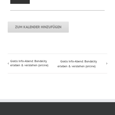
ZUM KALENDER HINZUFÜGEN
Gratis Info-Abend: Bondality
Gratis Info-Abend: Bondality
erleben & verstehen (online)
erleben & verstehen (online)