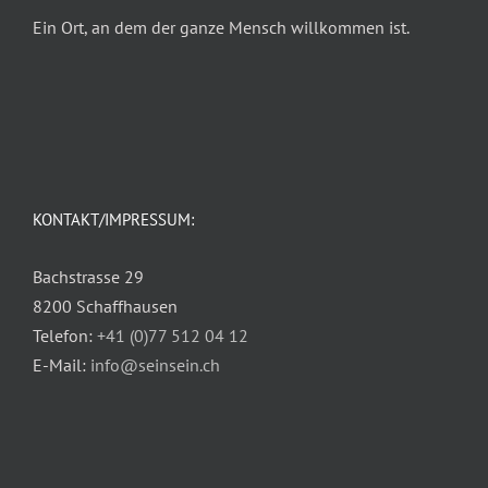
Ein Ort, an dem der ganze Mensch willkommen ist.
KONTAKT/IMPRESSUM:
Bachstrasse 29
8200 Schaffhausen
Telefon:
+41 (0)77 512 04 12
E-Mail:
info@seinsein.ch