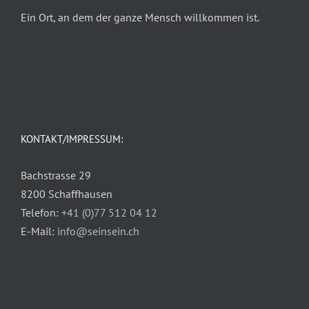
Ein Ort, an dem der ganze Mensch willkommen ist.
KONTAKT/IMPRESSUM:
Bachstrasse 29
8200 Schaffhausen
Telefon:
+41 (0)77 512 04 12
E-Mail:
info@seinsein.ch