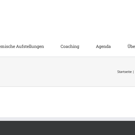
emische Aufstellungen
Coaching
Agenda
Übe
Startseite