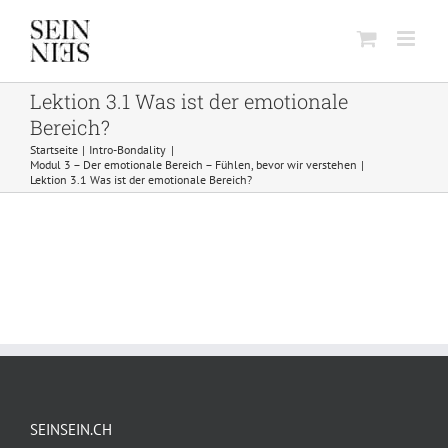
Skip
to
content
Lektion 3.1 Was ist der emotionale
Bereich?
Startseite
Intro-Bondality
Modul 3 – Der emotionale Bereich – Fühlen, bevor wir verstehen
Lektion 3.1 Was ist der emotionale Bereich?
SEINSEIN.CH