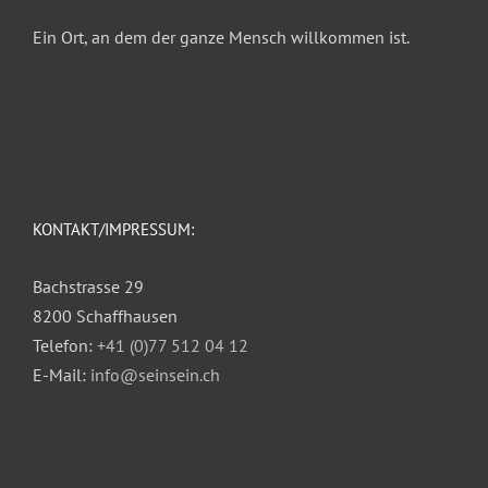
Ein Ort, an dem der ganze Mensch willkommen ist.
KONTAKT/IMPRESSUM:
Bachstrasse 29
8200 Schaffhausen
Telefon:
+41 (0)77 512 04 12
E-Mail:
info@seinsein.ch